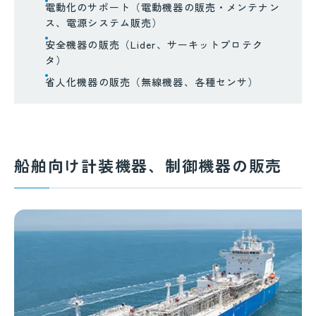
電動化のサポート（電動機器の販売・メンテナン
ス、電源システム販売）
安全機器の販売（Lider、サーキットプロテク
タ）
省人化機器の販売（無線機器、各種センサ）
船舶向け計装機器、制御機器の販売