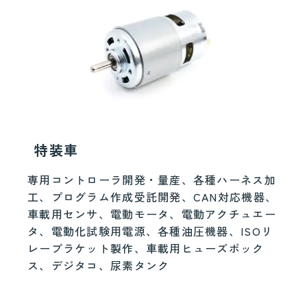
特装車
専用コントローラ開発・量産、各種ハーネス加
工、プログラム作成受託開発、CAN対応機器、
車載用センサ、電動モータ、電動アクチュエー
タ、電動化試験用電源、各種油圧機器、ISOリ
レーブラケット製作、車載用ヒューズボック
ス、デジタコ、尿素タンク