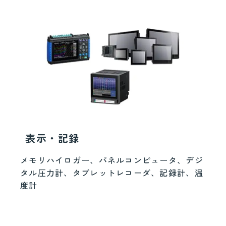
表示・記録
メモリハイロガー、パネルコンピュータ、デジ
タル圧力計、タブレットレコーダ、記録計、温
度計