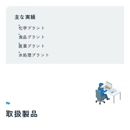
主な実績
化学プラント
食品プラント
医薬プラント
水処理プラント
取扱製品