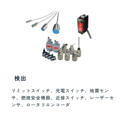
検出
リミットスイッチ、光電スイッチ、地震セン
サ、燃焼安全機器、近接スイッチ、レーザーセ
ンサ、ロータリエンコーダ