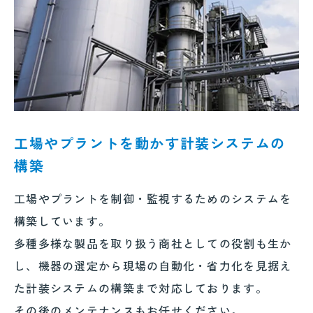
工場やプラントを動かす計装システムの
構築
工場やプラントを制御・監視するためのシステムを
構築しています。
多種多様な製品を取り扱う商社としての役割も生か
し、機器の選定から現場の自動化・省力化を見据え
た計装システムの構築まで対応しております。
その後のメンテナンスもお任せください。