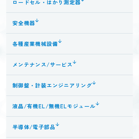
ロードセル・はかり測定器
安全機器
各種産業機械設備
メンテナンス/サービス
制御盤・計装エンジニアリング
液晶/有機EL/無機ELモジュール
半導体/電子部品