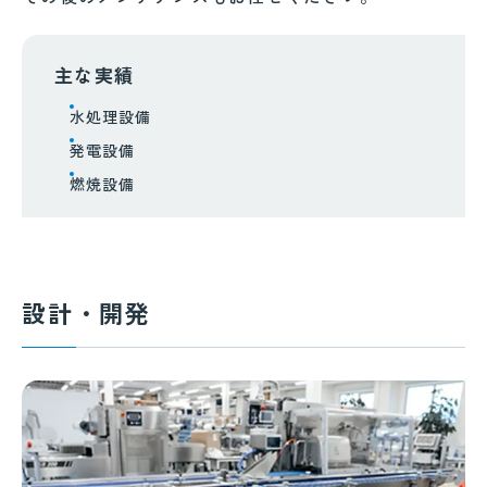
主な実績
水処理設備
発電設備
燃焼設備
設計・開発