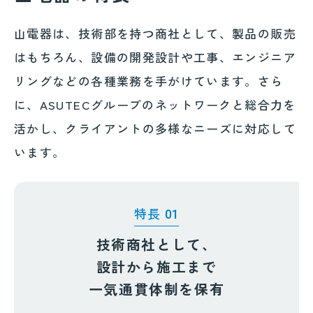
山電器は、技術部を持つ商社として、製品の販売
はもちろん、設備の開発設計や工事、エンジニア
リングなどの各種業務を手がけています。さら
に、ASUTECグループのネットワークと総合力を
活かし、クライアントの多様なニーズに対応して
います。
特長
01
技術商社として、
設計から施工まで
一気通貫体制を保有