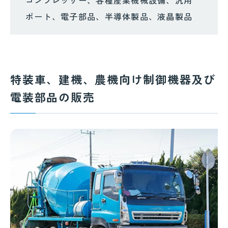
コンプレッサー、各種産業機械設備、汎用
ボート、電子部品、半導体製品、液晶製品
特装車、建機、農機向け制御機器及び
電装部品の販売