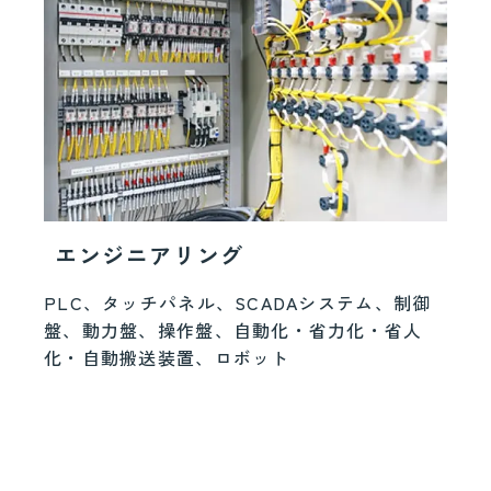
エンジニアリング
PLC、タッチパネル、SCADAシステム、制御
盤、動力盤、操作盤、自動化・省力化・省人
化・自動搬送装置、ロボット