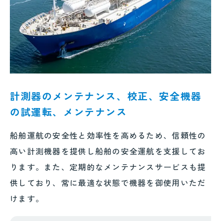
計測器のメンテナンス、校正、安全機器
の試運転、メンテナンス
船舶運航の安全性と効率性を高めるため、信頼性の
高い計測機器を提供し船舶の安全運航を支援してお
ります。また、定期的なメンテナンスサービスも提
供しており、常に最適な状態で機器を御使用いただ
けます。