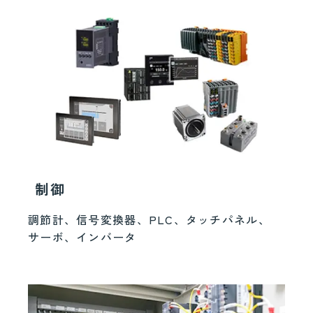
制御
調節計、信号変換器、PLC、タッチパネル、
サーボ、インバータ