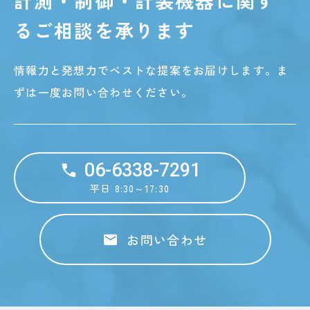
計測・制御・計装機器に関す
る
ご相談を承ります
情報力と発想力でベストな提案をお届けします。
ま
ずは一度お問い合わせください。
06-6338-7291
平日 8:30～17:30
お問い合わせ