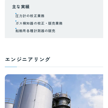
主な実績
圧力計の校正業務
ガス検知器の校正・販売業務
船舶用各種計測器の販売
エンジニアリング