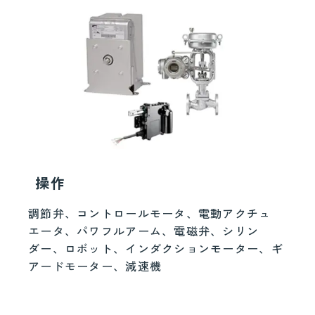
操作
調節弁、コントロールモータ、電動アクチュ
エータ、パワフルアーム、電磁弁、シリン
ダー、ロボット、インダクションモーター、ギ
アードモーター、減速機