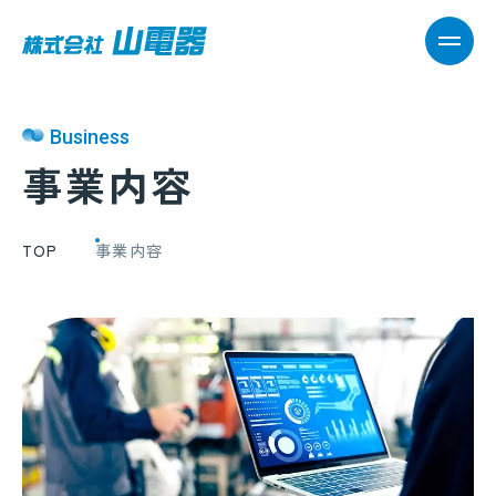
MEN
Business
事業内容
TOP
事業内容