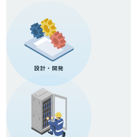
設計・開発