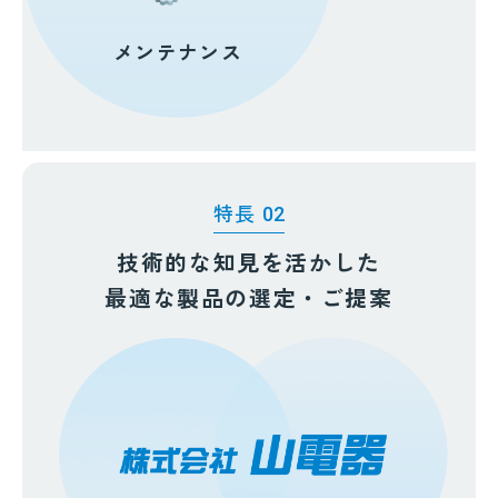
メンテナンス
特長
02
技術的な知見を活かした
最適な製品の選定・ご提案