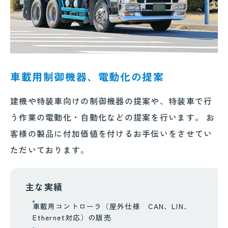
車載用制御機器、電動化の提案
建機や特装車向けの制御機器の提案や、特装車で行
う作業の電動化・自動化などの提案を行います。 お
客様の製品に付加価値を付けるお手伝いをさせてい
ただいております。
主な実績
車載用コントローラ（屋外仕様 CAN、LIN、
Ethernet対応）の販売