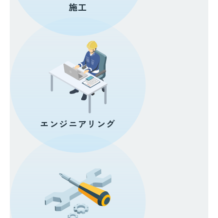
施工
エンジニアリング