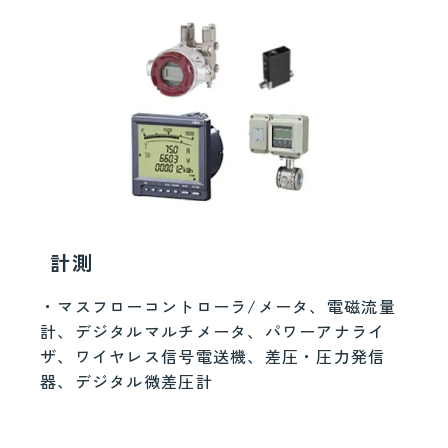
計測
・マスフローコントローラ/メータ、電磁流量
計、デジタルマルチメータ、パワーアナライ
ザ、ワイヤレス信号電送機、差圧・圧力発信
器、デジタル微差圧計