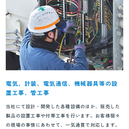
電気、計装、電気通信、機械器具等の設
置工事、管工事
当社にて設計・開発した各種設備のほか、販売した
製品の設置工事や付帯工事を行います。お客様個々
の現場の事情にあわせて、一気通貫で対応します。