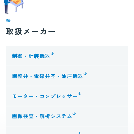
取扱メーカー
制御・計装機器
調整弁・電磁弁空・油圧機器
モーター・コンプレッサー
画像検査・解析システム