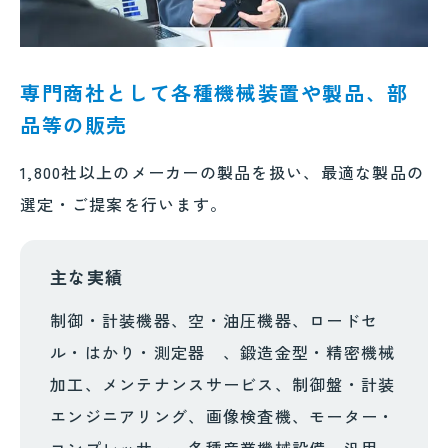
専門商社として各種機械装置や製品、部
品等の販売
1,800社以上のメーカーの製品を扱い、最適な製品の
選定・ご提案を行います。
主な実績
制御・計装機器、空・油圧機器、ロードセ
ル・はかり・測定器 、鍛造金型・精密機械
加工、メンテナンスサービス、制御盤・計装
エンジニアリング、画像検査機、モーター・