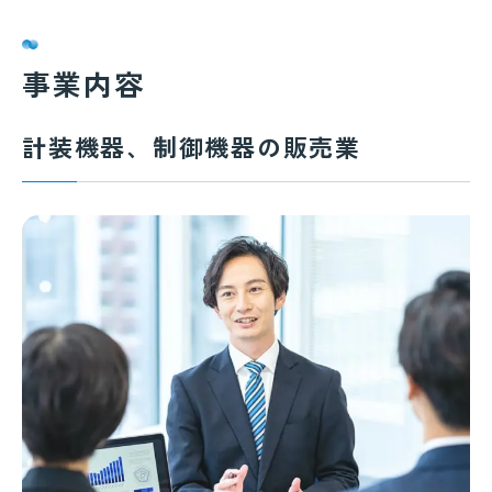
事業内容
計装機器、制御機器の販売業