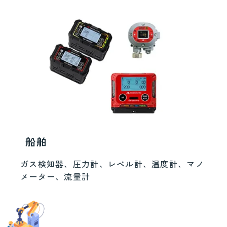
船舶
ガス検知器、圧力計、レベル計、温度計、マノ
メーター、流量計