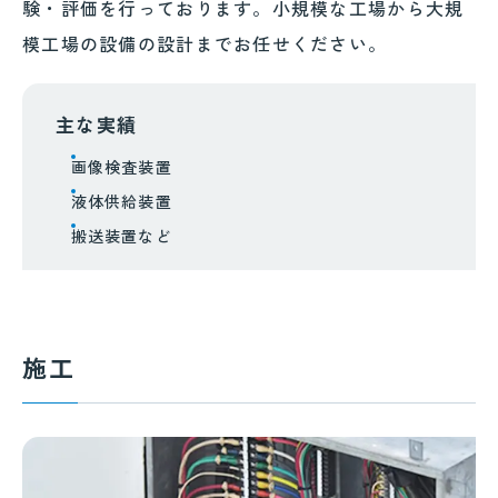
験・評価を行っております。小規模な工場から大規
模工場の設備の設計までお任せください。
主な実績
画像検査装置
液体供給装置
搬送装置など
施工