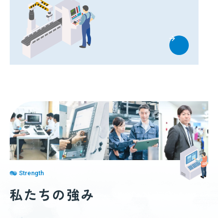
Strength
私たちの強み