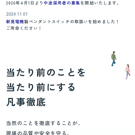
2026年4月1日より
中途採用者の募集
を開始いたします。
2024.11.01
新晃電機
製ペンダントスイッチの取扱いを始めました！
ご用命ください！
当たり前のことを
当たり前にする
凡事徹底
当然のことを徹底することが、
現場の品質や安全を守る。