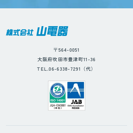
〒564-0051
大阪府吹田市豊津町11-36
TEL.06-6338-7291（代）