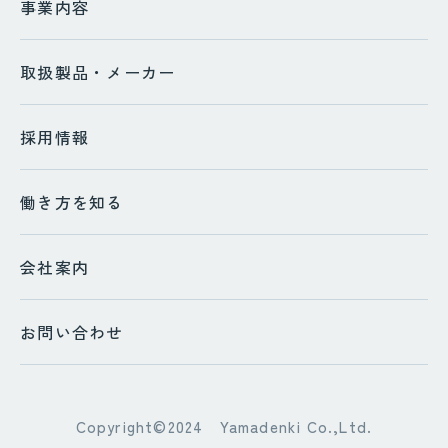
事業内容
取扱製品・メーカー
採用情報
働き方を知る
会社案内
お問い合わせ
Copyright©2024 Yamadenki Co.,Ltd.