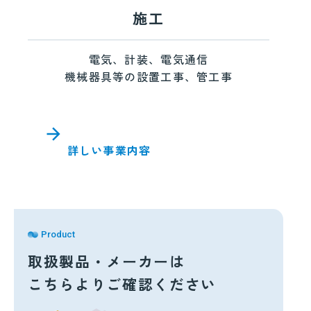
施工
電気、計装、電気通信
機械器具等の設置工事、管工事
詳しい事業内容
Product
取扱製品・メーカーは
こちらよりご確認ください