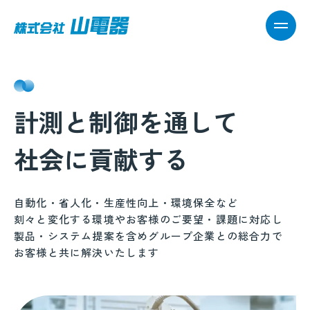
MEN
計測と制御を通して
社会に貢献する
自動化・省人化・生産性向上・環境保全など
刻々と変化する環境やお客様のご要望・課題に対応し
製品・システム提案を含めグループ企業との総合力で
お客様と共に解決いたします