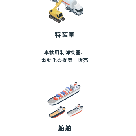
特装車
車載用制御機器、
電動化の提案・販売
船舶