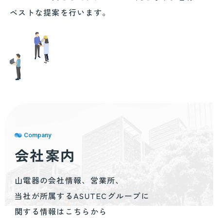
ベストな提案を行います。
Company
会社案内
山電器の会社情報、営業所、
当社が所属するASUTECグループに
関する情報はこちらから