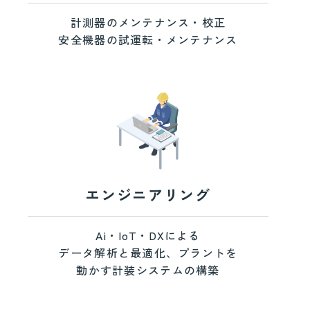
計測器のメンテナンス・校正
安全機器の試運転・メンテナンス
エンジニアリング
Ai・IoT・DXによる
データ解析と最適化、プラントを
動かす計装システムの構築