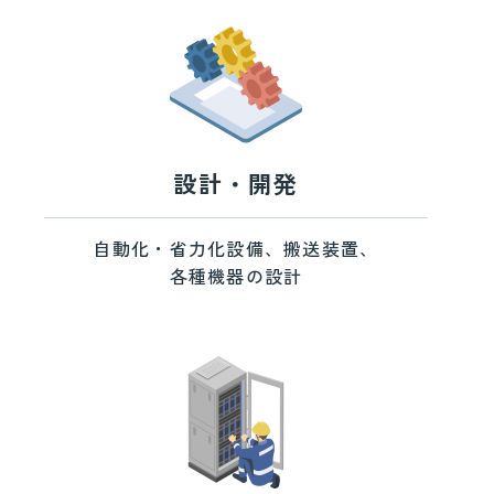
設計・開発
自動化・省力化設備、搬送装置、
各種機器の設計