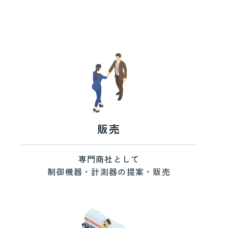
ください。
販売
専門商社として
制御機器・計測器の提案・販売