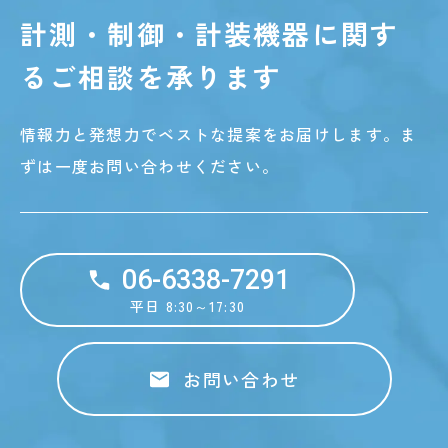
計測・制御・計装機器に関す
る
ご相談を承ります
情報力と発想力でベストな提案をお届けします。
ま
ずは一度お問い合わせください。
06-6338-7291
平日 8:30～17:30
お問い合わせ