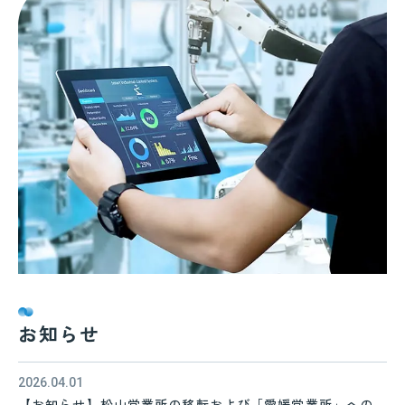
お知らせ
2026.04.01
【お知らせ】松山営業所の移転および「愛媛営業所」への