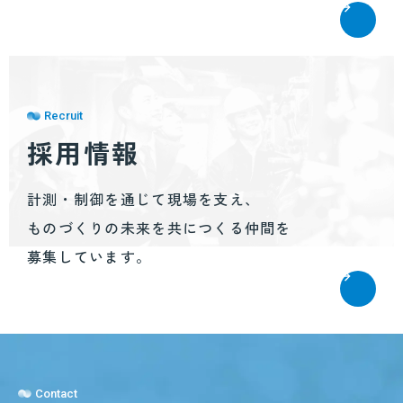
Recruit
採用情報
計測・制御を通じて現場を支え、
ものづくりの未来を共につくる仲間を
募集しています。
Contact