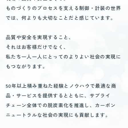
ものづくりのプロセスを支える制御・計装の世界
では、
何よりも大切なことだと感じています。
品質や安全を実現すること、
それはお客様だけでなく、
私たち一人一人にとってのよりよい社会の実現に
もつながります。
50年以上積み重ねた経験とノウハウで最適な商
品・サービスを提供するとともに、サプライ
チェーン全体での脱炭素化を推進し、
カーボン
ニュートラルな社会の実現にも貢献します。