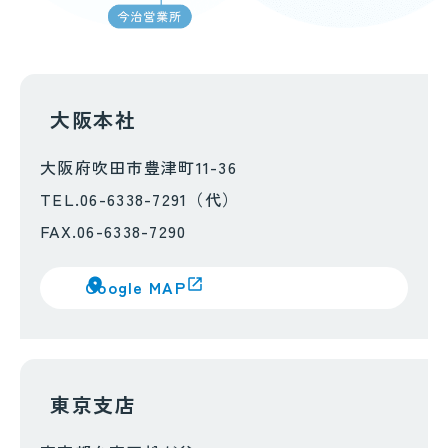
大阪本社
大阪府吹田市豊津町11-36
TEL.06-6338-7291（代）
FAX.06-6338-7290
Google MAP
東京支店