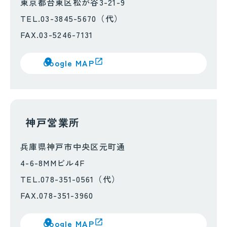
東京都台東区松が谷3-21-9
TEL.03-3845-5670（代）
FAX.03-5246-7131
Google MAP
神戸営業所
兵庫県神戸市中央区元町通
4-6-8MMビル4F
TEL.078-351-0561（代）
FAX.078-351-3960
Google MAP