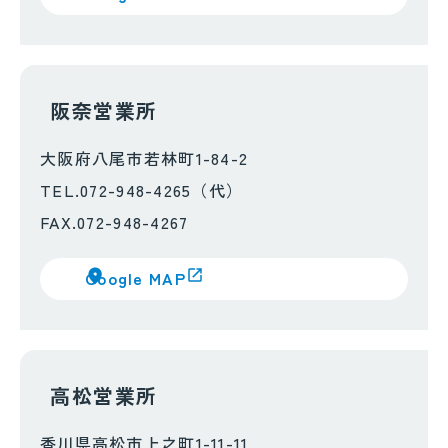
阪奈営業所
大阪府八尾市若林町1-84-2
TEL.072-948-4265（代）
FAX.072-948-4267
Google MAP
高松営業所
香川県高松市上之町1-11-11