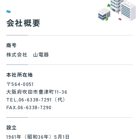
会社概要
商号
株式会社 山電器
本社所在地
〒564-0051
大阪府吹田市豊津町11-36
TEL.06-6338-7291（代）
FAX.06-6338-7290
設立
1961年（昭和36年）5月1日