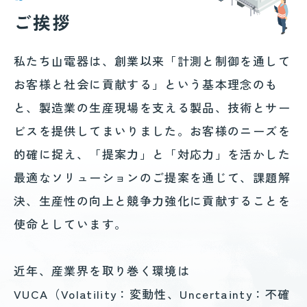
ご挨拶
私たち山電器は、創業以来「計測と制御を通して
お客様と社会に貢献する」という基本理念のも
と、製造業の生産現場を支える製品、技術とサー
ビスを提供してまいりました。
お客様のニーズを
的確に捉え、「提案力」と「対応力」を活かした
最適なソリューションのご提案を通じて、課題解
決、生産性の向上と競争力強化に貢献することを
使命としています。
近年、産業界を取り巻く環境は
VUCA（Volatility：変動性、Uncertainty：不確