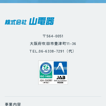
〒564-0051
大阪府吹田市豊津町11-36
TEL.06-6338-7291（代）
事業内容