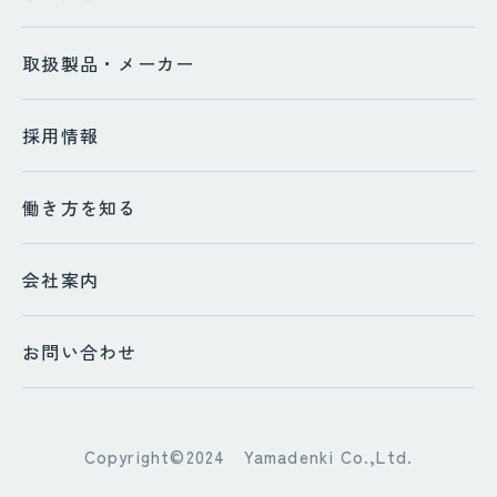
取扱製品・メーカー
採用情報
働き方を知る
会社案内
お問い合わせ
Copyright©2024 Yamadenki Co.,Ltd.