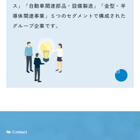
ス」「自動車関連部品・設備製造」「金型・半
導体関連事業」５つのセグメントで構成された
グループ企業です。
Contact