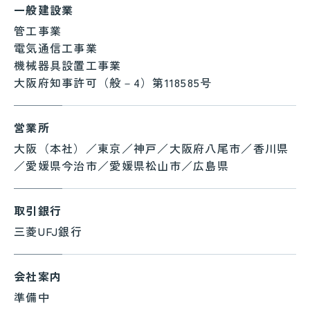
一般建設業
管工事業
電気通信工事業
機械器具設置工事業
大阪府知事許可（般－4）第118585号
営業所
大阪（本社）／東京／神戸／大阪府八尾市／香川県
／愛媛県今治市／愛媛県松山市／広島県
取引銀行
三菱UFJ銀行
会社案内
準備中