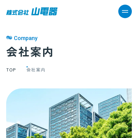
MEN
Company
会社案内
TOP
会社案内