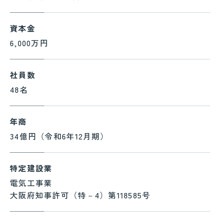
資本金
6,000万円
社員数
48名
年商
34億円（令和6年12月期）
特定建設業
電気工事業
大阪府知事許可（特－4）第118585号