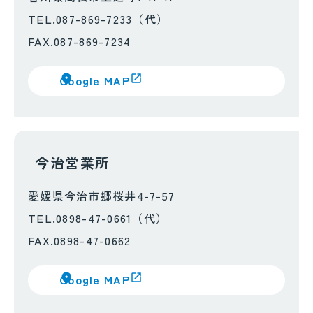
TEL.087-869-7233（代）
FAX.087-869-7234
Google MAP
今治営業所
愛媛県今治市郷桜井4-7-57
TEL.0898-47-0661（代）
FAX.0898-47-0662
Google MAP