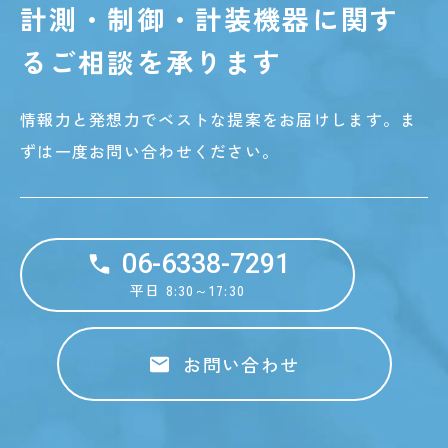
計測・制御・計装機器に関す
る
ご相談を承ります
情報力と発想力でベストな提案をお届けします。
ま
ずは一度お問い合わせください。
06-6338-7291
平日 8:30～17:30
お問い合わせ