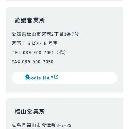
愛媛営業所
愛媛県松山市宮西2丁目3番7号
宮西ＴＳビル Ｅ号室
TEL.089-900-7051（代）
FAX.089-900-7050
Google MAP
福山営業所
広島県福山市今津町3-7-29