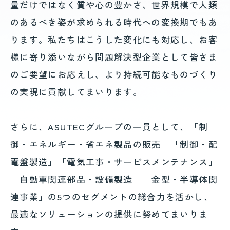
量だけではなく質や心の豊かさ、世界規模で人類
のあるべき姿が求められる時代への変換期でもあ
ります。
私たちはこうした変化にも対応し、お客
様に寄り添いながら問題解決型企業として皆さま
のご要望にお応えし、より持続可能なものづくり
の実現に貢献してまいります。
さらに、ASUTECグループの一員として、「制
御・エネルギー・省エネ製品の販売」「制御・配
電盤製造」「電気工事・サービスメンテナンス」
「自動車関連部品・設備製造」「金型・半導体関
連事業」の5つのセグメントの総合力を活かし、
最適なソリューションの提供に努めてまいりま