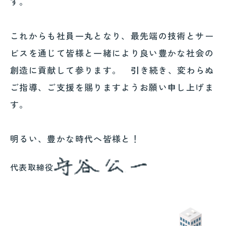
す。
これからも社員一丸となり、最先端の技術とサー
ビスを通じて皆様と一緒により良い豊かな社会の
創造に貢献して参ります。 引き続き、変わらぬ
ご指導、ご支援を賜りますようお願い申し上げま
す。
明るい、豊かな時代へ皆様と！
代表取締役