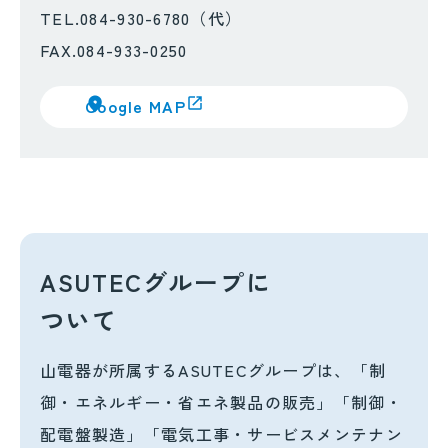
TEL.084-930-6780（代）
FAX.084-933-0250
Google MAP
ASUTECグループに
ついて
山電器が所属するASUTECグループは、「制
御・エネルギー・省エネ製品の販売」「制御・
配電盤製造」「電気工事・サービスメンテナン